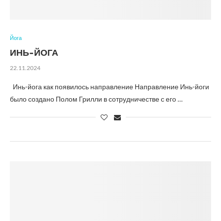
Йога
ИНЬ-ЙОГА
22.11.2024
Инь-йога как появилось направление Направление Инь-йоги
было создано Полом Грилли в сотрудничестве с его …