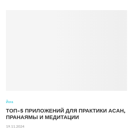
Йога
ТОП-5 ПРИЛОЖЕНИЙ ДЛЯ ПРАКТИКИ АСАН,
ПРАНАЯМЫ И МЕДИТАЦИИ
19.11.2024