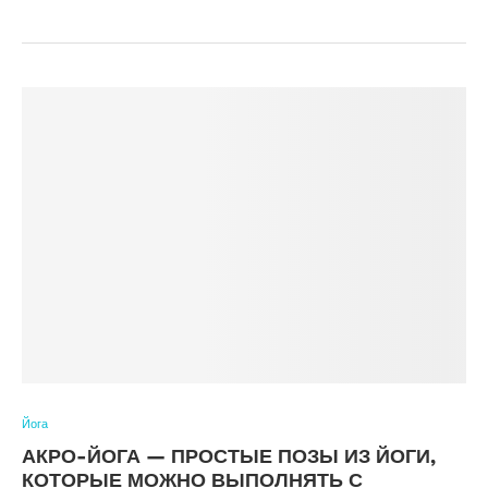
Йога
АКРО-ЙОГА — ПРОСТЫЕ ПОЗЫ ИЗ ЙОГИ,
КОТОРЫЕ МОЖНО ВЫПОЛНЯТЬ С