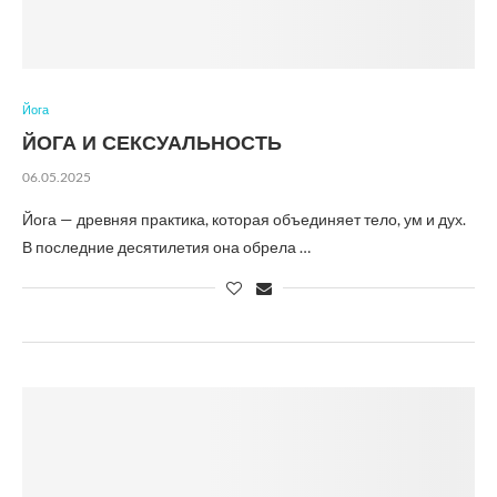
Йога
ЙОГА И СЕКСУАЛЬНОСТЬ
06.05.2025
Йога — древняя практика, которая объединяет тело, ум и дух.
В последние десятилетия она обрела …