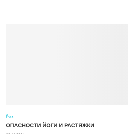
Йога
ОПАСНОСТИ ЙОГИ И РАСТЯЖКИ