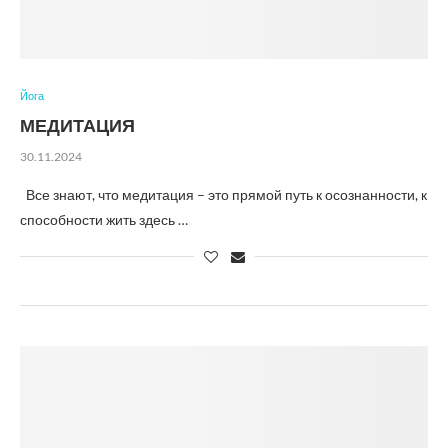
Йога
МЕДИТАЦИЯ
30.11.2024
Все знают, что медитация – это прямой путь к осознанности, к
способности жить здесь …