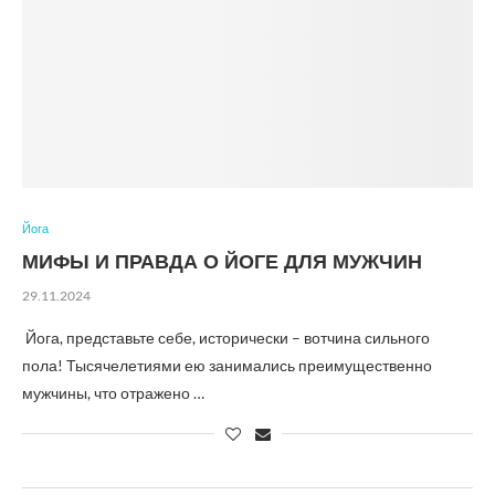
Йога
МИФЫ И ПРАВДА О ЙОГЕ ДЛЯ МУЖЧИН
29.11.2024
Йога, представьте себе, исторически – вотчина сильного
пола! Тысячелетиями ею занимались преимущественно
мужчины, что отражено …