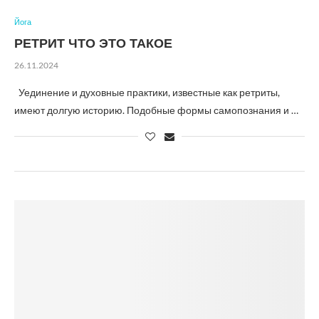
Йога
РЕТРИТ ЧТО ЭТО ТАКОЕ
26.11.2024
Уединение и духовные практики, известные как ретриты,
имеют долгую историю. Подобные формы самопознания и …