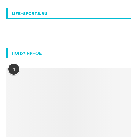
LIFE-SPORTS.RU
ПОПУЛЯРНОЕ
1