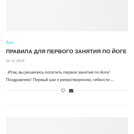
Йога
ПРАВИЛА ДЛЯ ПЕРВОГО ЗАНЯТИЯ ПО ЙОГЕ
06.12.2024
Итак, вы решились посетить первое занятие по йоге!
Поздравляю! Первый шаг к умиротворению, гибкости …