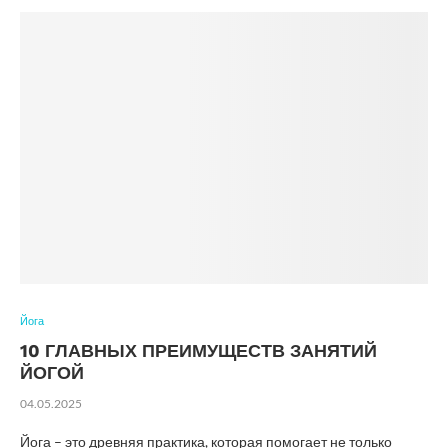
Йога
10 ГЛАВНЫХ ПРЕИМУЩЕСТВ ЗАНЯТИЙ
ЙОГОЙ
04.05.2025
Йога – это древняя практика, которая помогает не только