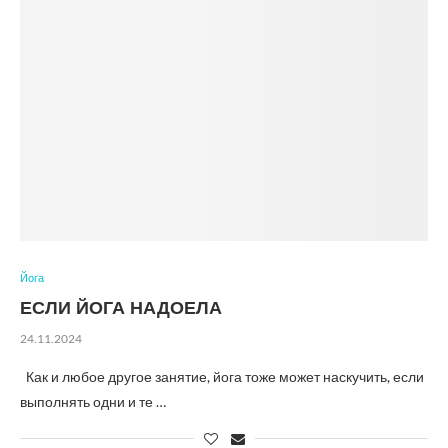
Йога
ЕСЛИ ЙОГА НАДОЕЛА
24.11.2024
Как и любое другое занятие, йога тоже может наскучить, если
выполнять одни и те …