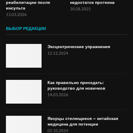
реабилитации после
недостаток протеина
инсульта
30.08.2025
13.03.2026
ВЫБОР РЕДАКЦИИ
Эксцентрические упражнения
12.12.2024
Как правильно приседать:
руководство для новичков
14.03.2026
Якорцы стелющиеся – китайская
медицина для потенции
05.10.2024