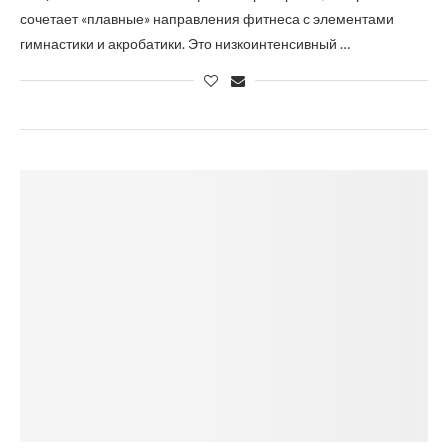
сочетает «плавные» направления фитнеса с элементами
гимнастики и акробатики. Это низкоинтенсивный …