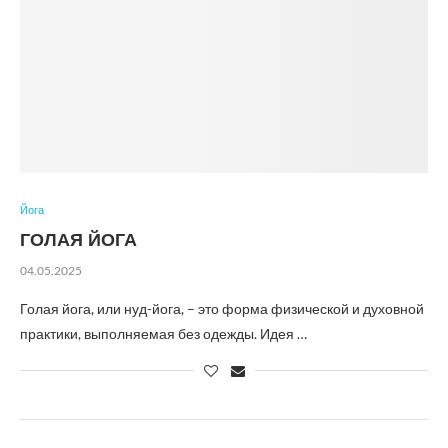
Йога
ГОЛАЯ ЙОГА
04.05.2025
Голая йога, или нуд-йога, – это форма физической и духовной
практики, выполняемая без одежды. Идея …