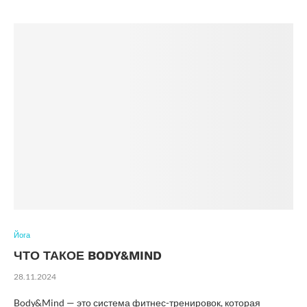
Йога
ЧТО ТАКОЕ BODY&MIND
28.11.2024
Body&Mind — это система фитнес-тренировок, которая