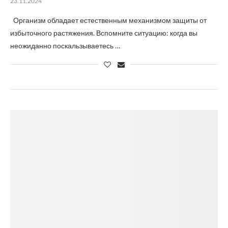
23.11.2024
Организм обладает естественным механизмом защиты от
избыточного растяжения. Вспомните ситуацию: когда вы
неожиданно поскальзываетесь …