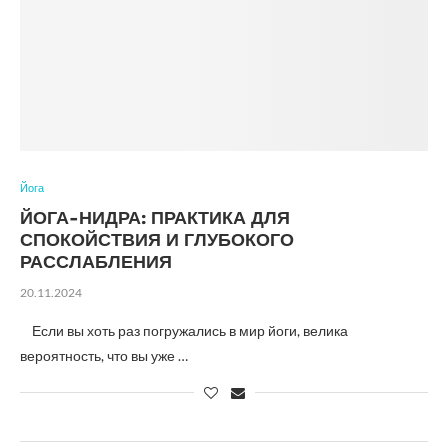
Йога
ЙОГА-НИДРА: ПРАКТИКА ДЛЯ
СПОКОЙСТВИЯ И ГЛУБОКОГО
РАССЛАБЛЕНИЯ
20.11.2024
Если вы хоть раз погружались в мир йоги, велика
вероятность, что вы уже …