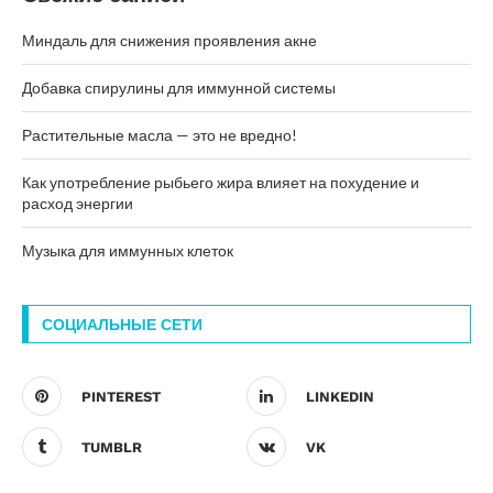
Миндаль для снижения проявления акне
Добавка спирулины для иммунной системы
Растительные масла — это не вредно!
Как употребление рыбьего жира влияет на похудение и
расход энергии
Музыка для иммунных клеток
СОЦИАЛЬНЫЕ СЕТИ
PINTEREST
LINKEDIN
TUMBLR
VK