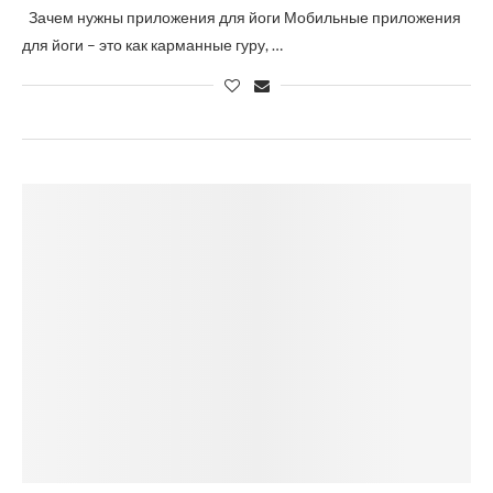
Зачем нужны приложения для йоги Мобильные приложения
для йоги – это как карманные гуру, …