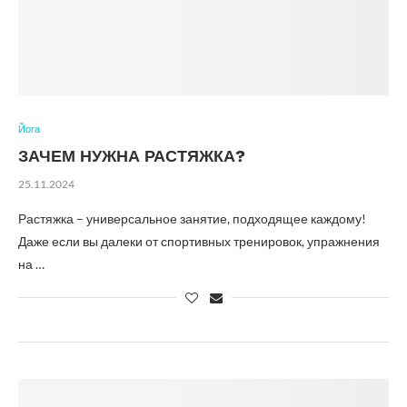
Йога
ЗАЧЕМ НУЖНА РАСТЯЖКА?
25.11.2024
Растяжка – универсальное занятие, подходящее каждому!
Даже если вы далеки от спортивных тренировок, упражнения
на …