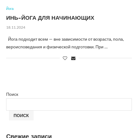
Йога
ИНЬ-ЙОГА ДЛЯ НАЧИНАЮЩИХ
18.11.2024
Йога подходит всем — вне зависимости от возраста, пола,
вероисповедания и физической подготовки. При …
Поиск
ПОИСК
Свежие записи