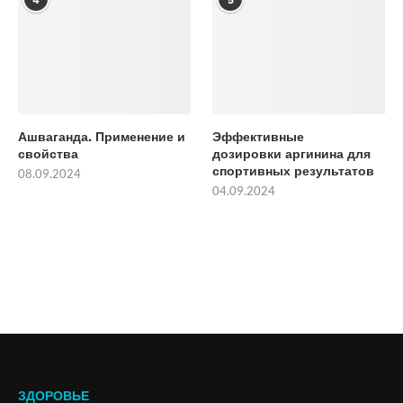
4
5
Ашваганда. Применение и
Эффективные
свойства
дозировки аргинина для
спортивных результатов
08.09.2024
04.09.2024
ЗДОРОВЬЕ