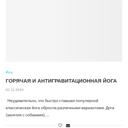
Йога
ГОРЯЧАЯ И АНТИГРАВИТАЦИОННАЯ ЙОГА
02.12.2024
Неудивительно, что быстро ставшая популярной
классическая йога обросла различными вариантами. Дога
(занятия с собаками), …