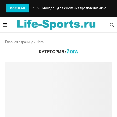
POPULAR
Миндаль для снижения проявления акне
Главная страница
»
Йога
КАТЕГОРИЯ:
ЙОГА