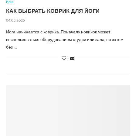
Йога
КАК ВЫБРАТЬ КОВРИК ДЛЯ ЙОГИ
04.05.2025
Йога начинается с коврика. Поначалу новичок может
воспользоваться оборудованием студии или зала, но затем
без …