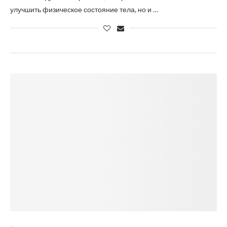
улучшить физическое состояние тела, но и …