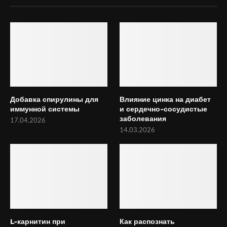
Добавка спирулины для
Влияние цинка на диабет
иммунной системы
и сердечно-сосудистые
заболевания
17.04.2026
14.03.2026
L-карнитин при
Как распознать