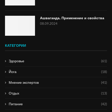
Ашваганда. Применение и свойства
08.09.2024
КАТЕГОРИИ
Здоровье
(61)
Йога
(18)
Мнение экспертов
(41)
Отдых
(13)
Питание
(42)