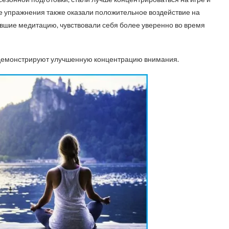
е упражнения также оказали положительное воздействие на
авшие медитацию, чувствовали себя более уверенно во время
 демонстрируют улучшенную концентрацию внимания.