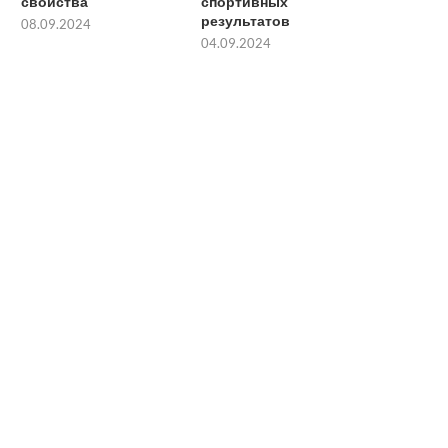
свойства
спортивных
результатов
08.09.2024
04.09.2024