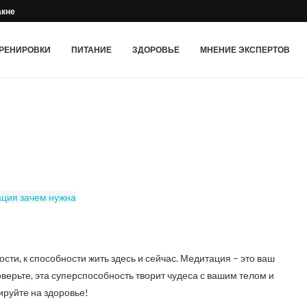
акне
РЕНИРОВКИ
ПИТАНИЕ
ЗДОРОВЬЕ
МНЕНИЕ ЭКСПЕРТОВ
ости, к способности жить здесь и сейчас. Медитация – это ваш
оверьте, эта суперспособность творит чудеса с вашим телом и
ируйте на здоровье!