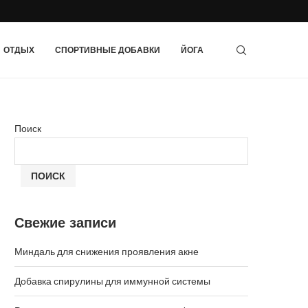
ОТДЫХ
СПОРТИВНЫЕ ДОБАВКИ
ЙОГА
Поиск
ПОИСК
Свежие записи
Миндаль для снижения проявления акне
Добавка спирулины для иммунной системы