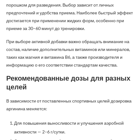
порошком для разведения. Выбор зависит от личных
предпочтений и удобства приема. Наиболее быстрый эффект
достигается при применении жидких форм, особенно при
приеме за 30–60 минут до тренировки.
При выборе активной добавки важно обращать внимание на
состав, наличие дополнительных витаминов или минералов,
таких как магния и витамина B6, а также производителя и
информацию о его соответствии стандартам качества.
Рекомендованные дозы для разных
целей
В зависимости от поставленных спортивных целей дозировка
аргинина меняется:
Для повышения выносливости и улучшения аэробной
активности — 2–6 г/сутки.