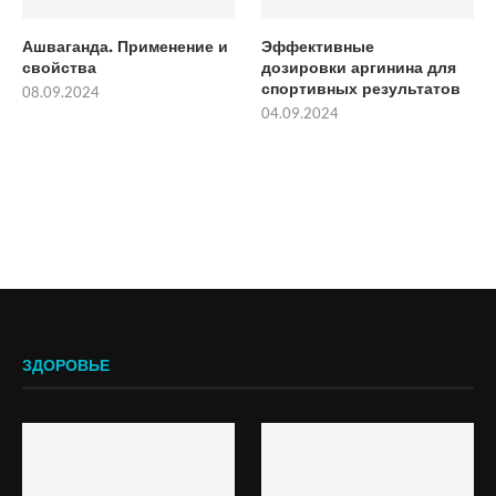
Ашваганда. Применение и
Эффективные
свойства
дозировки аргинина для
спортивных результатов
08.09.2024
04.09.2024
ЗДОРОВЬЕ