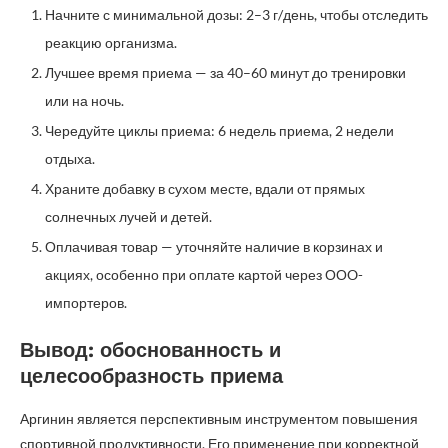
Начните с минимальной дозы: 2–3 г/день, чтобы отследить
реакцию организма.
Лучшее время приема — за 40–60 минут до тренировки
или на ночь.
Чередуйте циклы приема: 6 недель приема, 2 недели
отдыха.
Храните добавку в сухом месте, вдали от прямых
солнечных лучей и детей.
Оплачивая товар — уточняйте наличие в корзинах и
акциях, особенно при оплате картой через ООO-
импортеров.
Вывод: обоснованность и
целесообразность приема
Аргинин является перспективным инструментом повышения
спортивной продуктивности. Его применение при корректной