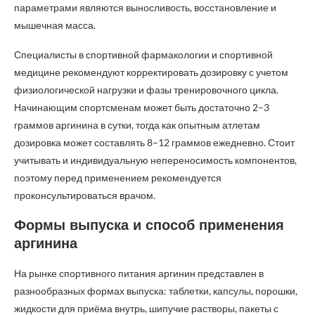
параметрами являются выносливость, восстановление и
мышечная масса.
Специалисты в спортивной фармакологии и спортивной
медицине рекомендуют корректировать дозировку с учетом
физиологической нагрузки и фазы тренировочного цикла.
Начинающим спортсменам может быть достаточно 2–3
граммов аргинина в сутки, тогда как опытным атлетам
дозировка может составлять 8–12 граммов ежедневно. Стоит
учитывать и индивидуальную непереносимость компонентов,
поэтому перед применением рекомендуется
проконсультироваться врачом.
Формы выпуска и способ применения
аргинина
На рынке спортивного питания аргинин представлен в
разнообразных формах выпуска: таблетки, капсулы, порошки,
жидкости для приёма внутрь, шипучие растворы, пакеты с