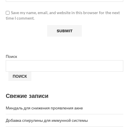
Save my name, email, and website in this browser for the next
time I comment.
Поиск
ПОИСК
Свежие записи
Миндаль для снижения проявления акне
Добавка спирулины для иммунной системы