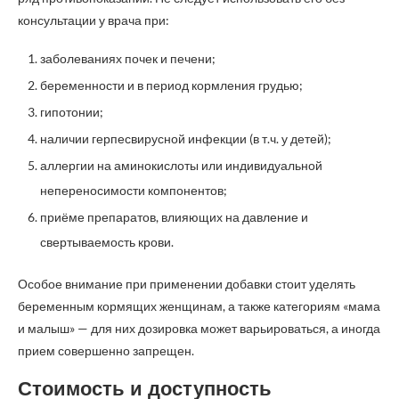
консультации у врача при:
заболеваниях почек и печени;
беременности и в период кормления грудью;
гипотонии;
наличии герпесвирусной инфекции (в т.ч. у детей);
аллергии на аминокислоты или индивидуальной
непереносимости компонентов;
приёме препаратов, влияющих на давление и
свертываемость крови.
Особое внимание при применении добавки стоит уделять
беременным кормящих женщинам, а также категориям «мама
и малыш» — для них дозировка может варьироваться, а иногда
прием совершенно запрещен.
Стоимость и доступность