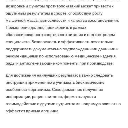
дозировке и с учетом противопоказаний может привести к
ощутимым результатам в спорте, способствуя росту
мышечной массы, выносливости и качества восстановления.
Применение должно происходить в рамках
сбалансированного спортивного питания и под контролем
специалиста. Безопасность и эффективность желательно
поддерживать документально подтвержденными данными и
рекомендациями по использованию медицинские изделия,
бады и антислеживающие компоненты при производстве.
Для достижения наилучших результатов важно следовать
инструкции применению и учитывать биохимические
особенности организма. Своевременное получение
информации, рацион питания, форма выпуска и
взаимодействие с другими нутриентами напрямую влияют на
эффект от приема аргинина.