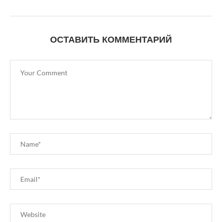
ОСТАВИТЬ КОММЕНТАРИЙ