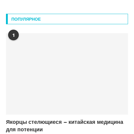
ПОПУЛЯРНОЕ
1
Якорцы стелющиеся – китайская медицина
для потенции