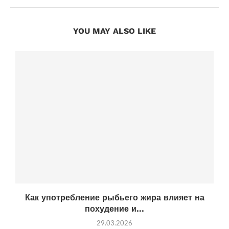
YOU MAY ALSO LIKE
Как употребление рыбьего жира влияет на
похудение и...
29.03.2026