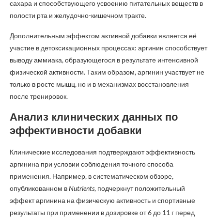
сахара и способствующего усвоению питательных веществ в
полости рта и желудочно-кишечном тракте.
Дополнительным эффектом активной добавки является её
участие в детоксикационных процессах: аргинин способствует
выводу аммиака, образующегося в результате интенсивной
физической активности. Таким образом, аргинин участвует не
только в росте мышц, но и в механизмах восстановления
после тренировок.
Анализ клинических данных по
эффективности добавки
Клинические исследования подтверждают эффективность
аргинина при условии соблюдения точного способа
применения. Например, в систематическом обзоре,
опубликованном в
Nutrients
, подчеркнут положительный
эффект аргинина на физическую активность и спортивные
результаты при применении в дозировке от 6 до 11 г перед