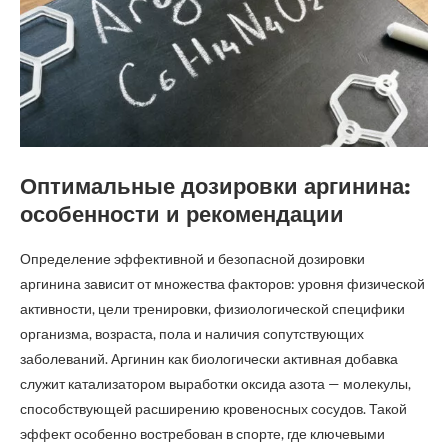
Оптимальные дозировки аргинина:
особенности и рекомендации
Определение эффективной и безопасной дозировки
аргинина зависит от множества факторов: уровня физической
активности, цели тренировки, физиологической специфики
организма, возраста, пола и наличия сопутствующих
заболеваний. Аргинин как биологически активная добавка
служит катализатором выработки оксида азота — молекулы,
способствующей расширению кровеносных сосудов. Такой
эффект особенно востребован в спорте, где ключевыми