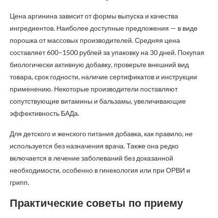
Цена аргинина зависит от формы выпуска и качества
ингредиентов. Наиболее доступные предложения — в виде
порошка от массовых производителей. Средняя цена
составляет 600–1500 рублей за упаковку на 30 дней. Покупая
биологически активную добавку, проверьте внешний вид
товара, срок годности, наличие сертификатов и инструкции
применению. Некоторые производители поставляют
сопутствующие витамины и бальзамы, увеличивающие
эффективность БАДа.
Для детского и женского питания добавка, как правило, не
используется без назначения врача. Также она редко
включается в лечение заболеваний без доказанной
необходимости, особенно в гинекология или при ОРВИ и
грипп.
Практические советы по приему