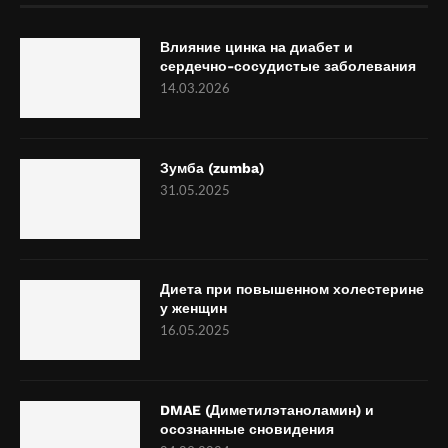
Влияние цинка на диабет и
сердечно-сосудистые заболевания
14.03.2026
Зумба (zumba)
31.05.2025
Диета при повышенном холестерине
у женщин
16.05.2025
DMAE (Диметилэтаноламин) и
осознанные сновидения