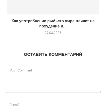
Как употребление рыбьего жира влияет на
похудение и...
29.03.2026
ОСТАВИТЬ КОММЕНТАРИЙ