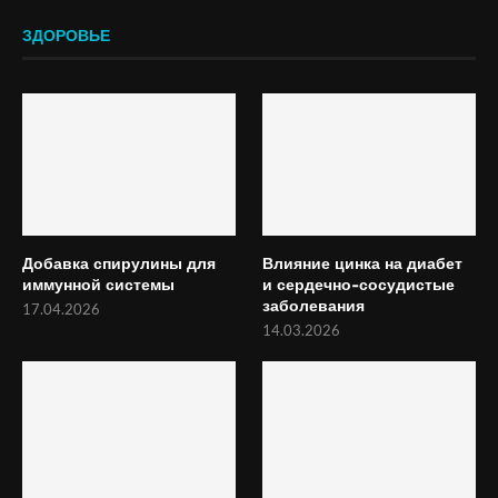
ЗДОРОВЬЕ
Добавка спирулины для
Влияние цинка на диабет
иммунной системы
и сердечно-сосудистые
заболевания
17.04.2026
14.03.2026