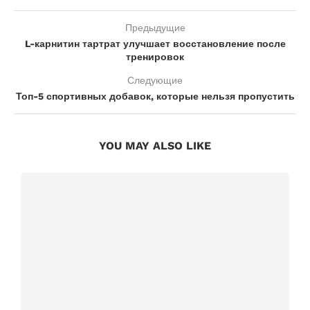
Предыдущие
L-карнитин тартрат улучшает восстановление после
тренировок
Следующие
Топ-5 спортивных добавок, которые нельзя пропустить
YOU MAY ALSO LIKE