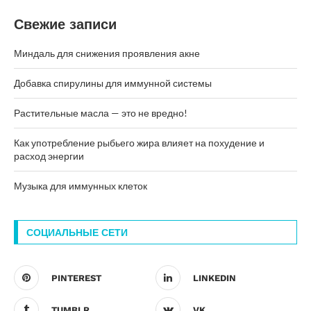
Свежие записи
Миндаль для снижения проявления акне
Добавка спирулины для иммунной системы
Растительные масла — это не вредно!
Как употребление рыбьего жира влияет на похудение и
расход энергии
Музыка для иммунных клеток
СОЦИАЛЬНЫЕ СЕТИ
PINTEREST
LINKEDIN
TUMBLR
VK