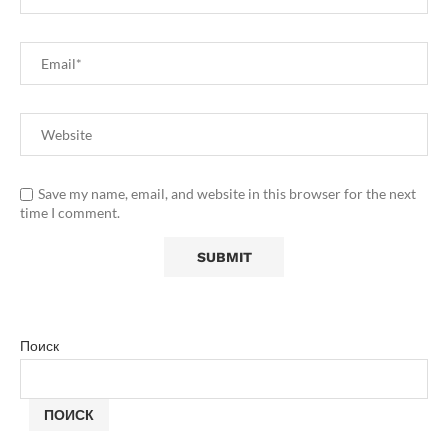
Save my name, email, and website in this browser for the next
time I comment.
Поиск
ПОИСК