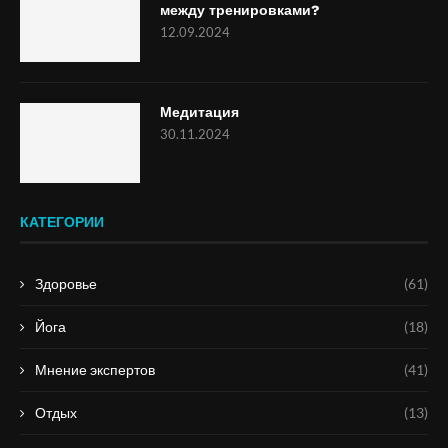
между тренировками?
12.09.2024
Медитация
30.11.2024
КАТЕГОРИИ
Здоровье
(61)
Йога
(18)
Мнение экспертов
(41)
Отдых
(13)