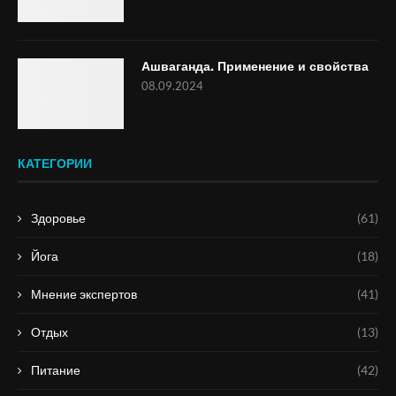
Ашваганда. Применение и свойства
08.09.2024
КАТЕГОРИИ
Здоровье
(61)
Йога
(18)
Мнение экспертов
(41)
Отдых
(13)
Питание
(42)