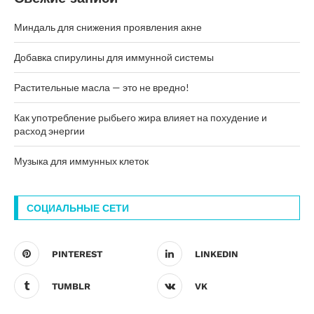
Миндаль для снижения проявления акне
Добавка спирулины для иммунной системы
Растительные масла — это не вредно!
Как употребление рыбьего жира влияет на похудение и
расход энергии
Музыка для иммунных клеток
СОЦИАЛЬНЫЕ СЕТИ
PINTEREST
LINKEDIN
TUMBLR
VK