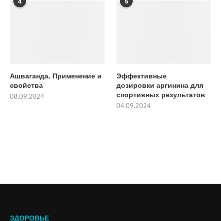
4
5
Ашваганда. Применение и
Эффективные
свойства
дозировки аргинина для
спортивных результатов
08.09.2024
04.09.2024
ЗДОРОВЬЕ