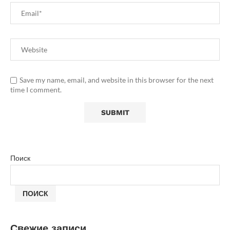
Save my name, email, and website in this browser for the next
time I comment.
Поиск
ПОИСК
Свежие записи