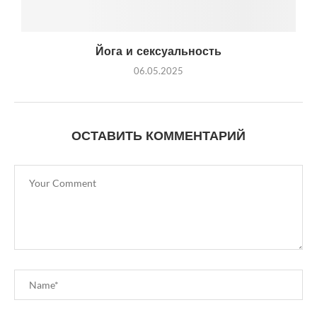
Йога и сексуальность
06.05.2025
ОСТАВИТЬ КОММЕНТАРИЙ