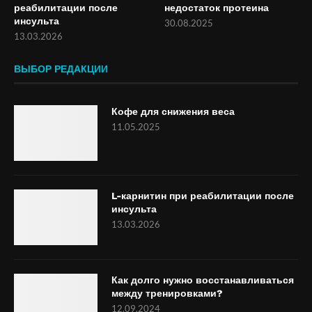
реабилитации после
недостаток протеина
инсульта
30.08.2025
13.03.2026
ВЫБОР РЕДАКЦИИ
Кофе для снижения веса
11.05.2025
L-карнитин при реабилитации после
инсульта
13.03.2026
Как долго нужно восстанавливаться
между тренировками?
12.09.2024