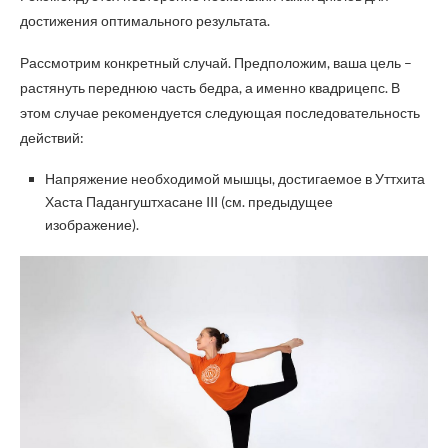
достижения оптимального результата.
Рассмотрим конкретный случай. Предположим, ваша цель –
растянуть переднюю часть бедра, а именно квадрицепс. В
этом случае рекомендуется следующая последовательность
действий:
Напряжение необходимой мышцы, достигаемое в Уттхита
Хаста Падангуштхасане III (см. предыдущее
изображение).