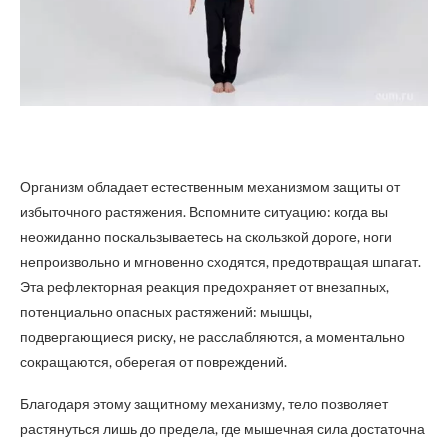
Организм обладает естественным механизмом защиты от
избыточного растяжения. Вспомните ситуацию: когда вы
неожиданно поскальзываетесь на скользкой дороге, ноги
непроизвольно и мгновенно сходятся, предотвращая шпагат.
Эта рефлекторная реакция предохраняет от внезапных,
потенциально опасных растяжений: мышцы,
подвергающиеся риску, не расслабляются, а моментально
сокращаются, оберегая от повреждений.
Благодаря этому защитному механизму, тело позволяет
растянуться лишь до предела, где мышечная сила достаточна