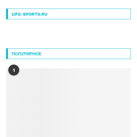
LIFE-SPORTS.RU
ПОПУЛЯРНОЕ
1