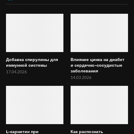
Добавка спирулины для
Влияние цинка на диабет
иммунной системы
и сердечно-сосудистые
заболевания
17.04.2026
14.03.2026
L-карнитин при
Как распознать