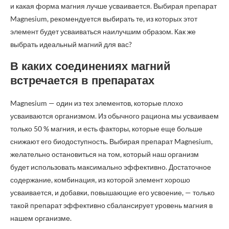
и какая форма магния лучше усваивается. Выбирая препарат
Magnesium, рекомендуется выбирать те, из которых этот
элемент будет усваиваться наилучшим образом. Как же
выбрать идеальный магний для вас?
В каких соединениях магний
встречается в препаратах
Magnesium — один из тех элементов, которые плохо
усваиваются организмом. Из обычного рациона мы усваиваем
только 50 % магния, и есть факторы, которые еще больше
снижают его биодоступность. Выбирая препарат Magnesium,
желательно остановиться на том, который наш организм
будет использовать максимально эффективно. Достаточное
содержание, комбинация, из которой элемент хорошо
усваивается, и добавки, повышающие его усвоение, — только
такой препарат эффективно сбалансирует уровень магния в
нашем организме.