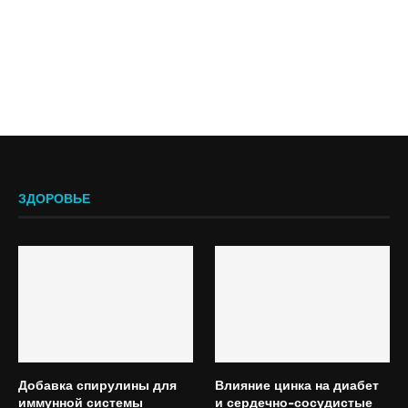
ЗДОРОВЬЕ
Добавка спирулины для
Влияние цинка на диабет
иммунной системы
и сердечно-сосудистые