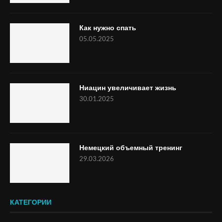
Как нужно спать
05.05.2025
Ниацин увеличивает жизнь
30.01.2025
Немецкий объемный тренинг
29.03.2026
КАТЕГОРИИ