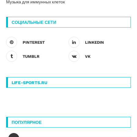
Музыка для иммунных клеток
СОЦИАЛЬНЫЕ СЕТИ
PINTEREST
LINKEDIN
TUMBLR
VK
LIFE-SPORTS.RU
ПОПУЛЯРНОЕ