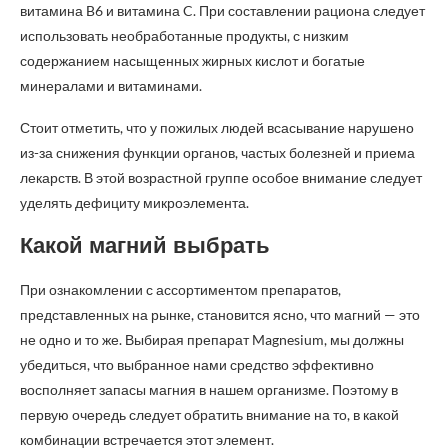
витамина B6 и витамина C. При составлении рациона следует
использовать необработанные продукты, с низким
содержанием насыщенных жирных кислот и богатые
минералами и витаминами.
Стоит отметить, что у пожилых людей всасывание нарушено
из-за снижения функции органов, частых болезней и приема
лекарств. В этой возрастной группе особое внимание следует
уделять дефициту микроэлемента.
Какой магний выбрать
При ознакомлении с ассортиментом препаратов,
представленных на рынке, становится ясно, что магний — это
не одно и то же. Выбирая препарат Magnesium, мы должны
убедиться, что выбранное нами средство эффективно
восполняет запасы магния в нашем организме. Поэтому в
первую очередь следует обратить внимание на то, в какой
комбинации встречается этот элемент.