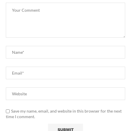
Save my name, email, and website in this browser for the next
time I comment.