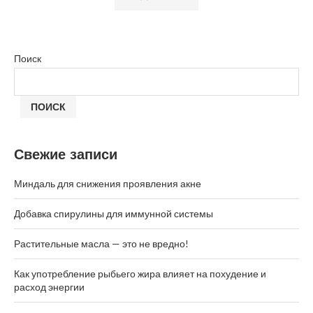
Поиск
ПОИСК
Свежие записи
Миндаль для снижения проявления акне
Добавка спирулины для иммунной системы
Растительные масла — это не вредно!
Как употребление рыбьего жира влияет на похудение и
расход энергии