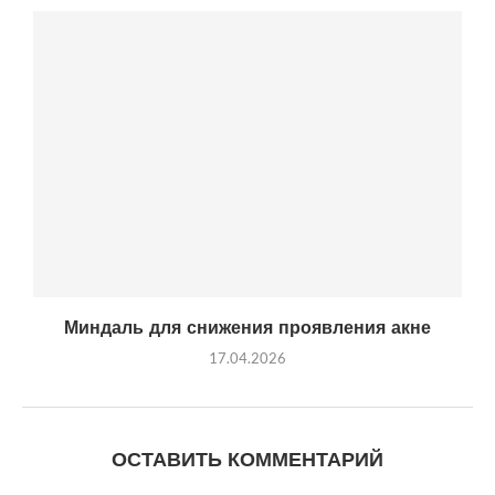
Миндаль для снижения проявления акне
17.04.2026
ОСТАВИТЬ КОММЕНТАРИЙ