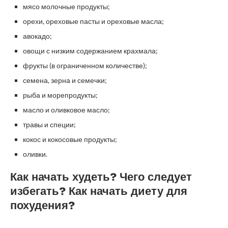
мясо молочные продукты;
орехи, ореховые пасты и ореховые масла;
авокадо;
овощи с низким содержанием крахмала;
фрукты (в ограниченном количестве);
семена, зерна и семечки;
рыба и морепродукты;
масло и оливковое масло;
травы и специи;
кокос и кокосовые продукты;
оливки.
Как начать худеть? Чего следует
избегать? Как начать диету для
похудения?