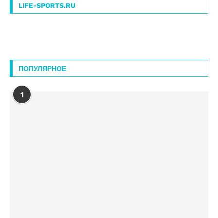
LIFE-SPORTS.RU
ПОПУЛЯРНОЕ
1