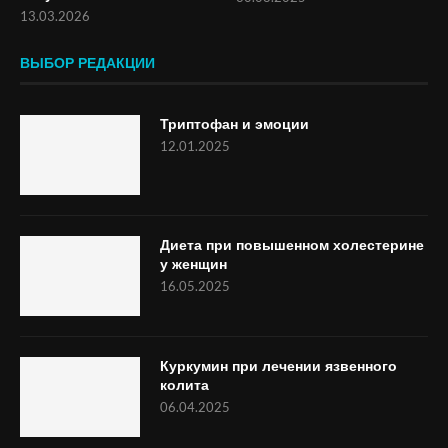
13.03.2026
ВЫБОР РЕДАКЦИИ
Триптофан и эмоции
12.01.2025
Диета при повышенном холестерине
у женщин
16.05.2025
Куркумин при лечении язвенного
колита
06.04.2025