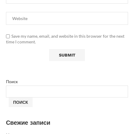
Save my name, email, and website in this browser for the next
time I comment.
Поиск
ПОИСК
Свежие записи