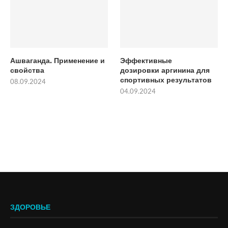
Ашваганда. Применение и
Эффективные
свойства
дозировки аргинина для
спортивных результатов
08.09.2024
04.09.2024
ЗДОРОВЬЕ