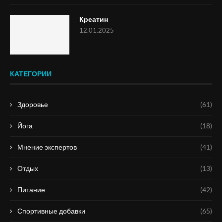
Креатин
12.01.2025
КАТЕГОРИИ
Здоровье
(61)
Йога
(18)
Мнение экспертов
(41)
Отдых
(13)
Питание
(42)
Спортивные добавки
(65)