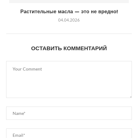
Растительные масла — это не вредно!
04.04.2026
ОСТАВИТЬ КОММЕНТАРИЙ