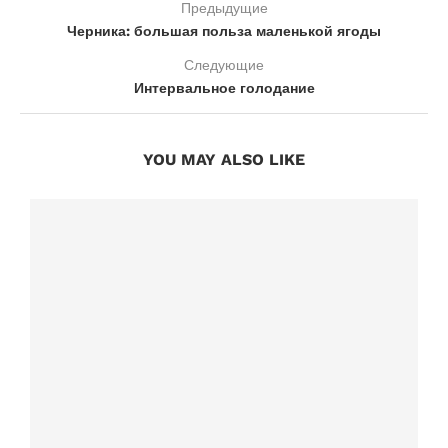
Предыдущие
Черника: большая польза маленькой ягоды
Следующие
Интервальное голодание
YOU MAY ALSO LIKE