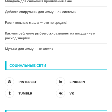
Миндаль для снижения проявления акне
Добавка спирулины для иммунной системы
Растительные масла — это не вредно!
Как употребление рыбьего жира влияет на похудение и
расход энергии
Музыка для иммунных клеток
СОЦИАЛЬНЫЕ СЕТИ
PINTEREST
LINKEDIN
TUMBLR
VK