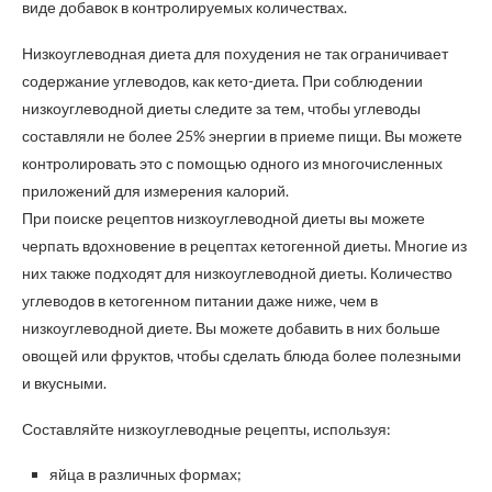
виде добавок в контролируемых количествах.
Низкоуглеводная диета для похудения не так ограничивает
содержание углеводов, как кето-диета. При соблюдении
низкоуглеводной диеты следите за тем, чтобы углеводы
составляли не более 25% энергии в приеме пищи. Вы можете
контролировать это с помощью одного из многочисленных
приложений для измерения калорий.
При поиске рецептов низкоуглеводной диеты вы можете
черпать вдохновение в рецептах кетогенной диеты. Многие из
них также подходят для низкоуглеводной диеты. Количество
углеводов в кетогенном питании даже ниже, чем в
низкоуглеводной диете. Вы можете добавить в них больше
овощей или фруктов, чтобы сделать блюда более полезными
и вкусными.
Составляйте низкоуглеводные рецепты, используя:
яйца в различных формах;