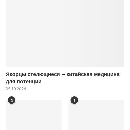
Якорцы стелющиеся – китайская медицина
для потенции
05.10.2024
2
3