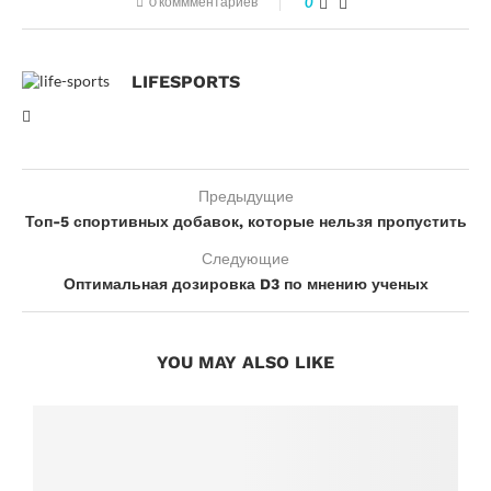
0 коммментариев
0
LIFESPORTS
Предыдущие
Топ-5 спортивных добавок, которые нельзя пропустить
Следующие
Оптимальная дозировка D3 по мнению ученых
YOU MAY ALSO LIKE