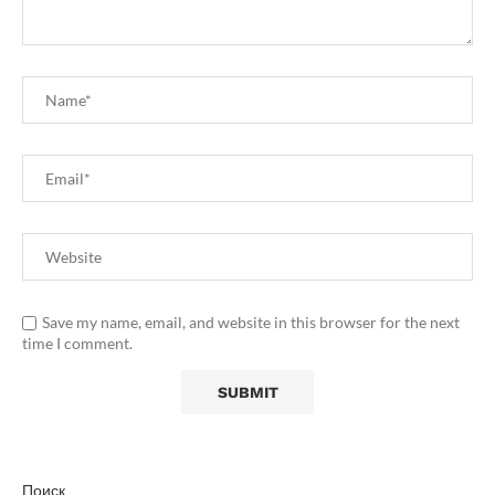
Save my name, email, and website in this browser for the next
time I comment.
Поиск