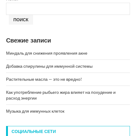
ПОИСК
Свежие записи
Миндаль для снижения проявления акне
Добавка спирулины для иммунной системы
Растительные масла — это не вредно!
Как употребление рыбьего жира влияет на похудение и
расход энергии
Музыка для иммунных клеток
СОЦИАЛЬНЫЕ СЕТИ