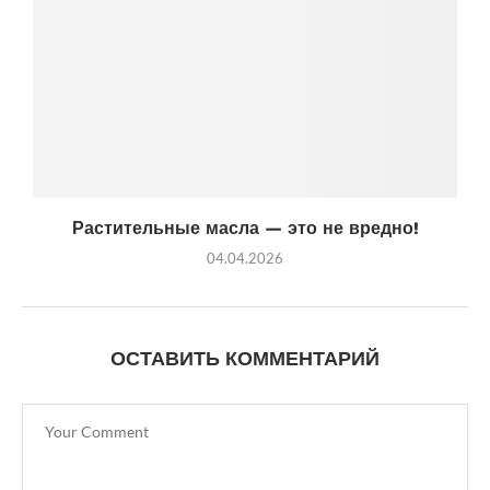
Растительные масла — это не вредно!
04.04.2026
ОСТАВИТЬ КОММЕНТАРИЙ