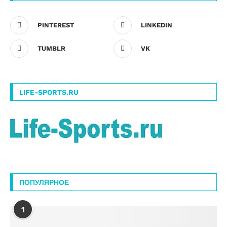
PINTEREST
LINKEDIN
TUMBLR
VK
LIFE-SPORTS.RU
ПОПУЛЯРНОЕ
1