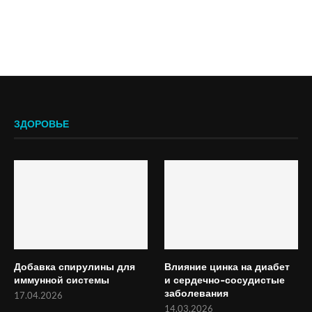
ЗДОРОВЬЕ
Добавка спирулины для
Влияние цинка на диабет
иммунной системы
и сердечно-сосудистые
заболевания
17.04.2026
14.03.2026