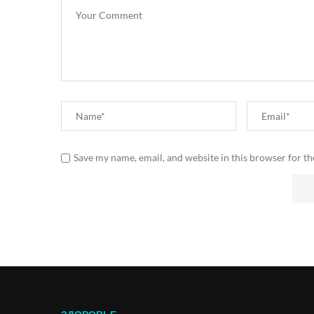
Save my name, email, and website in this browser for t