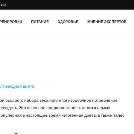
акне
РЕНИРОВКИ
ПИТАНИЕ
ЗДОРОВЬЕ
МНЕНИЕ ЭКСПЕРТОВ
ой быстрого набора веса является избыточное потребление
 похудеть. Это основное предположение так называемых
я популярная в настоящее время кетогенная диета, а также палео