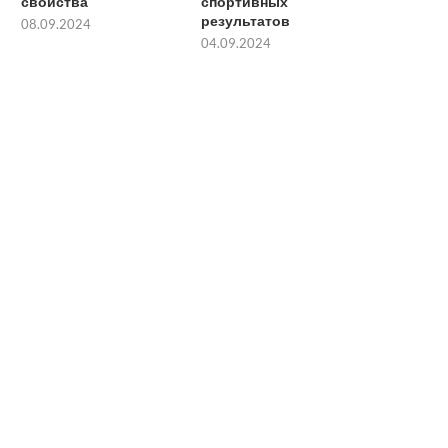
свойства
спортивных
результатов
08.09.2024
04.09.2024