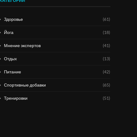
КАТЕГОРИИ
Здоровье
(61)
Йога
(18)
Мнение экспертов
(41)
Отдых
(13)
Питание
(42)
Спортивные добавки
(65)
Тренировки
(51)