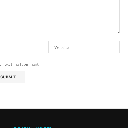
he next time I comment.