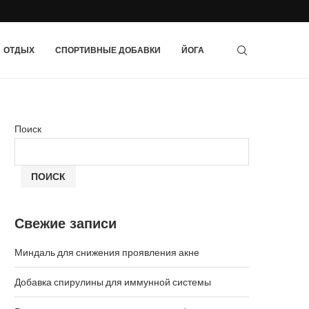
ОТДЫХ
СПОРТИВНЫЕ ДОБАВКИ
ЙОГА
Поиск
ПОИСК
Свежие записи
Миндаль для снижения проявления акне
Добавка спирулины для иммунной системы