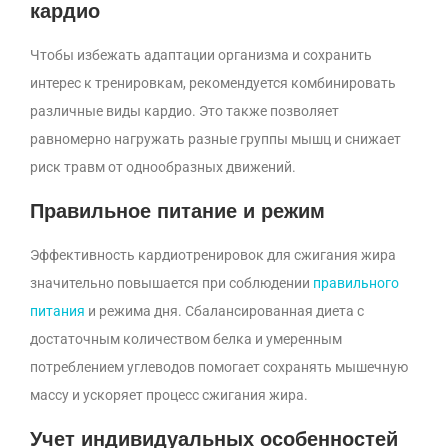
кардио
Чтобы избежать адаптации организма и сохранить
интерес к тренировкам, рекомендуется комбинировать
различные виды кардио. Это также позволяет
равномерно нагружать разные группы мышц и снижает
риск травм от однообразных движений.
Правильное питание и режим
Эффективность кардиотренировок для сжигания жира
значительно повышается при соблюдении
правильного
питания
и режима дня. Сбалансированная диета с
достаточным количеством белка и умеренным
потреблением углеводов помогает сохранять мышечную
массу и ускоряет процесс сжигания жира.
Учет индивидуальных особенностей