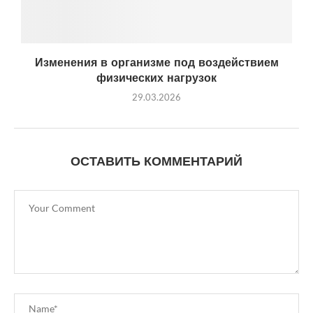
Изменения в организме под воздействием
физических нагрузок
29.03.2026
ОСТАВИТЬ КОММЕНТАРИЙ