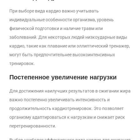
При выборе вида кардио важно учитывать
индивидуальные особенности организма, уровень
физической подготовки и наличие травм или
заболеваний. Для некоторых людей низкоударные виды
кардио, такие как плавание или эллиптический тренажер,
могут быть предпочтительнее высокоинтенсивных
тренировок.
Постепенное увеличение нагрузки
Для достижения наилучших результатов в сжигании жира
важно постепенно увеличивать интенсивность и
продолжительность кардиотренировок. Это позволяет
организму адаптироваться к нагрузкам и снижает риск
перетренированности.