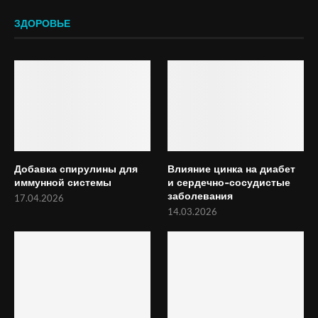
ЗДОРОВЬЕ
Добавка спирулины для
Влияние цинка на диабет
иммунной системы
и сердечно-сосудистые
заболевания
17.04.2026
14.03.2026