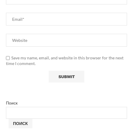
Save my name, email, and website in this browser for the next
time I comment.
Поиск
ПОИСК