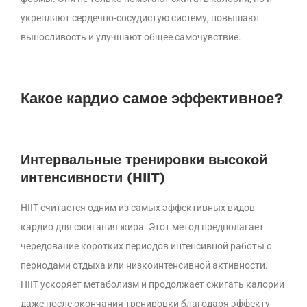
укрепляют сердечно-сосудистую систему, повышают
выносливость и улучшают общее самочувствие.
Какое кардио самое эффективное?
Интервальные тренировки высокой
интенсивности (HIIT)
HIIT считается одним из самых эффективных видов
кардио для сжигания жира. Этот метод предполагает
чередование коротких периодов интенсивной работы с
периодами отдыха или низкоинтенсивной активности.
HIIT ускоряет метаболизм и продолжает сжигать калории
даже после окончания тренировки благодаря эффекту