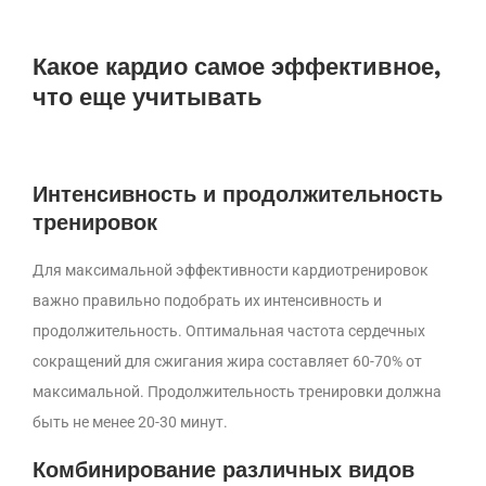
Какое кардио самое эффективное,
что еще учитывать
Интенсивность и продолжительность
тренировок
Для максимальной эффективности кардиотренировок
важно правильно подобрать их интенсивность и
продолжительность. Оптимальная частота сердечных
сокращений для сжигания жира составляет 60-70% от
максимальной. Продолжительность тренировки должна
быть не менее 20-30 минут.
Комбинирование различных видов