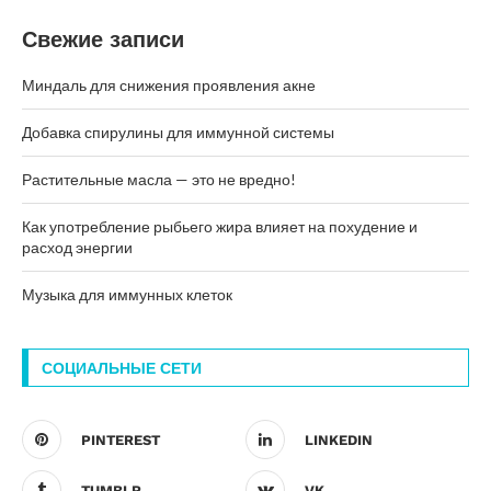
Свежие записи
Миндаль для снижения проявления акне
Добавка спирулины для иммунной системы
Растительные масла — это не вредно!
Как употребление рыбьего жира влияет на похудение и
расход энергии
Музыка для иммунных клеток
СОЦИАЛЬНЫЕ СЕТИ
PINTEREST
LINKEDIN
TUMBLR
VK