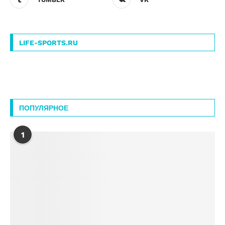
LIFE-SPORTS.RU
ПОПУЛЯРНОЕ
1