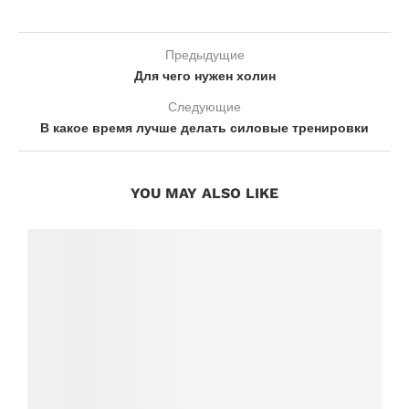
Предыдущие
Для чего нужен холин
Следующие
В какое время лучше делать силовые тренировки
YOU MAY ALSO LIKE