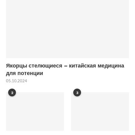
Якорцы стелющиеся – китайская медицина
для потенции
05.10.2024
2
3