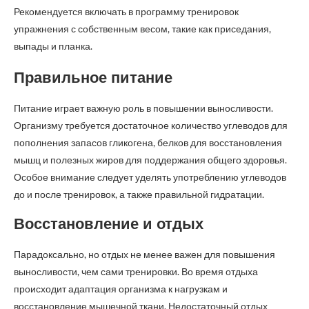
Рекомендуется включать в программу тренировок
упражнения с собственным весом, такие как приседания,
выпады и планка.
Правильное питание
Питание играет важную роль в повышении выносливости.
Организму требуется достаточное количество углеводов для
пополнения запасов гликогена, белков для восстановления
мышц и полезных жиров для поддержания общего здоровья.
Особое внимание следует уделять употреблению углеводов
до и после тренировок, а также правильной гидратации.
Восстановление и отдых
Парадоксально, но отдых не менее важен для повышения
выносливости, чем сами тренировки. Во время отдыха
происходит адаптация организма к нагрузкам и
восстановление мышечной ткани. Недостаточный отдых