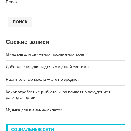
Поиск
ПОИСК
Свежие записи
Миндаль для снижения проявления акне
Добавка спирулины для иммунной системы
Растительные масла — это не вредно!
Как употребление рыбьего жира влияет на похудение и
расход энергии
Музыка для иммунных клеток
СОЦИАЛЬНЫЕ СЕТИ