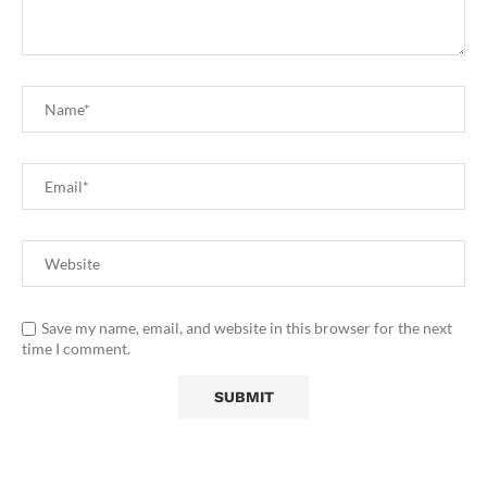
Save my name, email, and website in this browser for the next
time I comment.