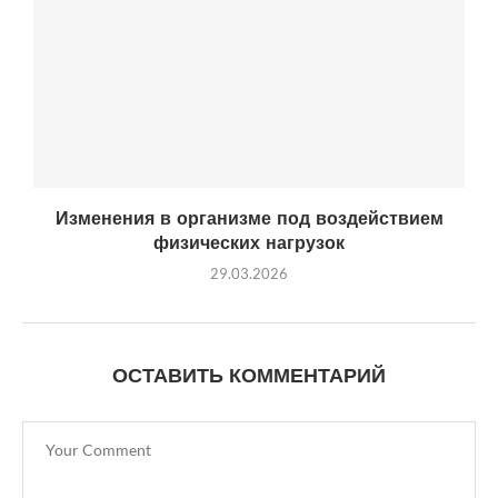
Изменения в организме под воздействием
физических нагрузок
29.03.2026
ОСТАВИТЬ КОММЕНТАРИЙ