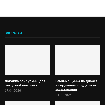
ЗДОРОВЬЕ
Добавка спирулины для
Влияние цинка на диабет
иммунной системы
и сердечно-сосудистые
заболевания
17.04.2026
14.03.2026