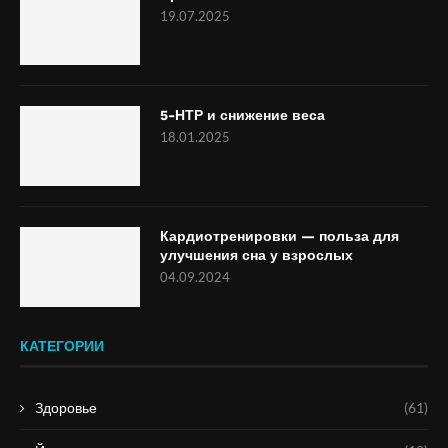
19.07.2025
5-НТР и снижение веса
18.01.2025
Кардиотренировки — польза для
улучшения сна у взрослых
04.09.2024
КАТЕГОРИИ
Здоровье
(61)