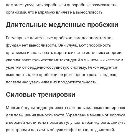
помогает улучшить аэробные и анаэробные возможности
организма, что напрямую влияет на выносливость.
Длительные медленные пробежки
Регулярные длительные пробежки в медленном темпе –
фундамент выносливости. Они улучшают способность
организма использовать жиры в качестве источника энергии,
увеличивают количество митохондрий в мышечных клетках и
укрепляют сердечно-сосудистую систему. Рекомендуется
выполнять такие пробежки не реже одного раза в неделю,
постепенно увеличивая их продолжительность.
Силовые тренировки
Многие бегуны недооценивают важность силовых тренировок
для повышения выносливости. Укрепление мышц ног, корпуса
и верхней части тела помогает улучшить технику бега, снизить
риск травм и повысить общую эффективность движений.