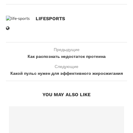
LIFESPORTS
Предыдущие
Как распознать недостаток протеина
Следующие
Какой пульс нужен для эффективного жиросжигания
YOU MAY ALSO LIKE