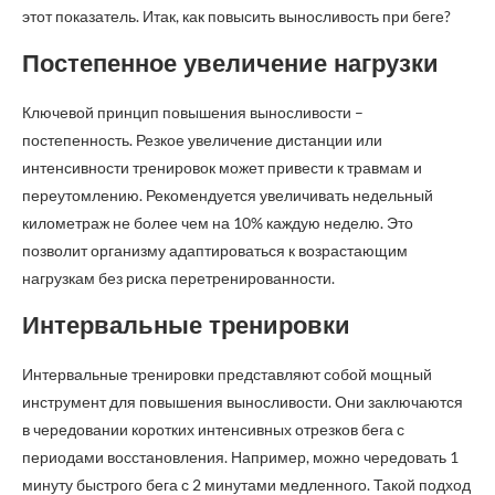
этот показатель. Итак, как повысить выносливость при беге?
Постепенное увеличение нагрузки
Ключевой принцип повышения выносливости –
постепенность. Резкое увеличение дистанции или
интенсивности тренировок может привести к травмам и
переутомлению. Рекомендуется увеличивать недельный
километраж не более чем на 10% каждую неделю. Это
позволит организму адаптироваться к возрастающим
нагрузкам без риска перетренированности.
Интервальные тренировки
Интервальные тренировки представляют собой мощный
инструмент для повышения выносливости. Они заключаются
в чередовании коротких интенсивных отрезков бега с
периодами восстановления. Например, можно чередовать 1
минуту быстрого бега с 2 минутами медленного. Такой подход