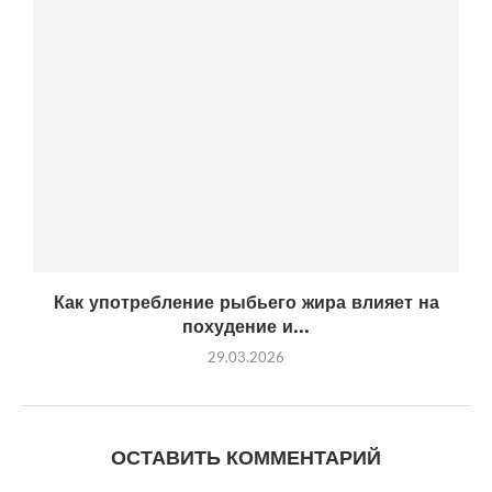
Как употребление рыбьего жира влияет на
похудение и...
29.03.2026
ОСТАВИТЬ КОММЕНТАРИЙ