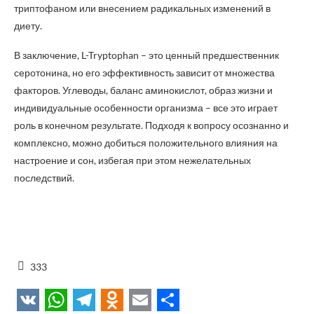
триптофаном или внесением радикальных изменений в
диету.
В заключение, L-Tryptophan – это ценный предшественник
серотонина, но его эффективность зависит от множества
факторов. Углеводы, баланс аминокислот, образ жизни и
индивидуальные особенности организма – все это играет
роль в конечном результате. Подходя к вопросу осознанно и
комплексно, можно добиться положительного влияния на
настроение и сон, избегая при этом нежелательных
последствий.
333