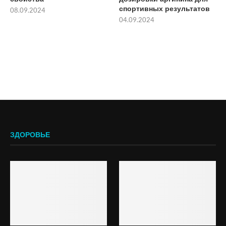
спортивных результатов
08.09.2024
04.09.2024
ЗДОРОВЬЕ