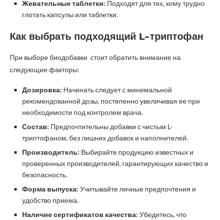
Жевательные таблетки:
Подходят для тех, кому трудно
глотать капсулы или таблетки.
Как выбрать подходящий L-триптофан
При выборе биодобавки стоит обратить внимание на
следующие факторы:
Дозировка:
Начинать следует с минимальной
рекомендованной дозы, постепенно увеличивая ее при
необходимости под контролем врача.
Состав:
Предпочтительны добавки с чистым L-
триптофаном, без лишних добавок и наполнителей.
Производитель:
Выбирайте продукцию известных и
проверенных производителей, гарантирующих качество и
безопасность.
Форма выпуска:
Учитывайте личные предпочтения и
удобство приема.
Наличие сертификатов качества:
Убедитесь, что