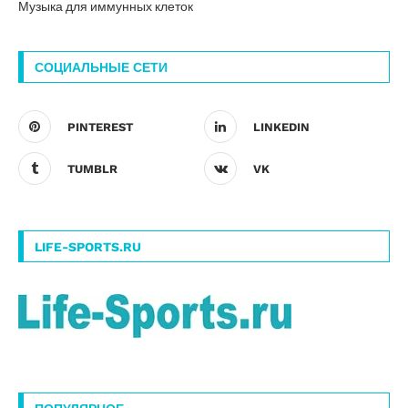
Музыка для иммунных клеток
СОЦИАЛЬНЫЕ СЕТИ
PINTEREST
LINKEDIN
TUMBLR
VK
LIFE-SPORTS.RU