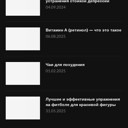
устранения стойкой депрессии
04.09.2024
Витамин А (ретинол) — что это такое
06.08.2025
Чаи для похудения
01.02.2025
Лучшие и эффективные упражнения
на фитболе для красивой фигуры
31.05.2025