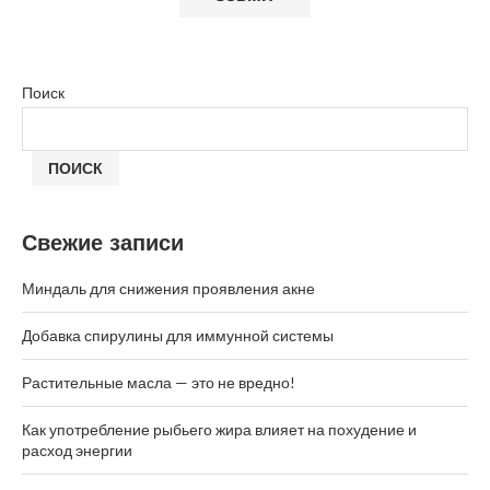
Поиск
ПОИСК
Свежие записи
Миндаль для снижения проявления акне
Добавка спирулины для иммунной системы
Растительные масла — это не вредно!
Как употребление рыбьего жира влияет на похудение и
расход энергии