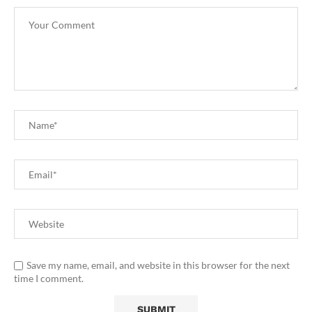
Save my name, email, and website in this browser for the next
time I comment.