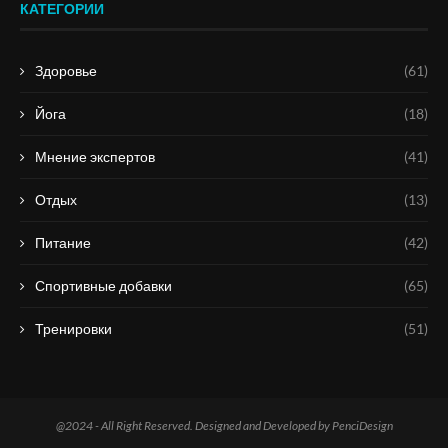
КАТЕГОРИИ
Здоровье
(61)
Йога
(18)
Мнение экспертов
(41)
Отдых
(13)
Питание
(42)
Спортивные добавки
(65)
Тренировки
(51)
@2024 - All Right Reserved. Designed and Developed by PenciDesign